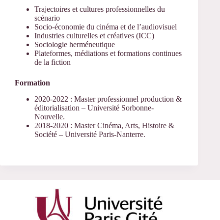
Trajectoires et cultures professionnelles du
scénario
Socio-économie du cinéma et de l’audiovisuel
Industries culturelles et créatives (ICC)
Sociologie herméneutique
Plateformes, médiations et formations continues
de la fiction
Formation
2020-2022 : Master professionnel production &
éditorialisation – Université Sorbonne-
Nouvelle.
2018-2020 : Master Cinéma, Arts, Histoire &
Société – Université Paris-Nanterre.