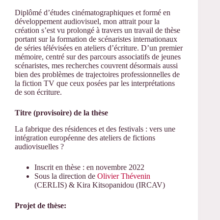
Diplômé d’études cinématographiques et formé en
développement audiovisuel, mon attrait pour la
création s’est vu prolongé à travers un travail de thèse
portant sur la formation de scénaristes internationaux
de séries télévisées en ateliers d’écriture. D’un premier
mémoire, centré sur des parcours associatifs de jeunes
scénaristes, mes recherches couvrent désormais aussi
bien des problèmes de trajectoires professionnelles de
la fiction TV que ceux posées par les interprétations
de son écriture.
Titre (provisoire) de la thèse
La fabrique des résidences et des festivals : vers une
intégration européenne des ateliers de fictions
audiovisuelles ?
Inscrit en thèse : en novembre 2022
Sous la direction de
Olivier Thévenin
(CERLIS) & Kira Kitsopanidou (IRCAV)
Projet de thèse: