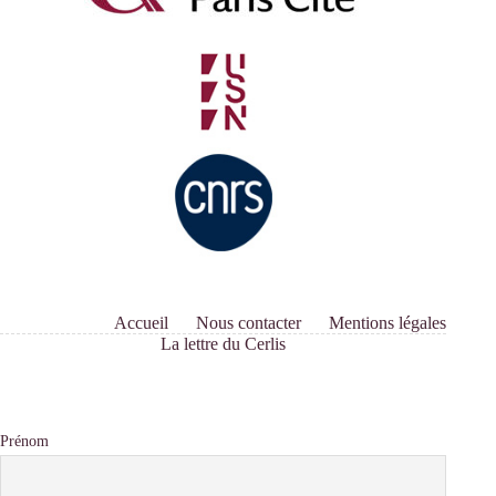
Accueil
Nous contacter
Mentions légales
La lettre du Cerlis
Prénom