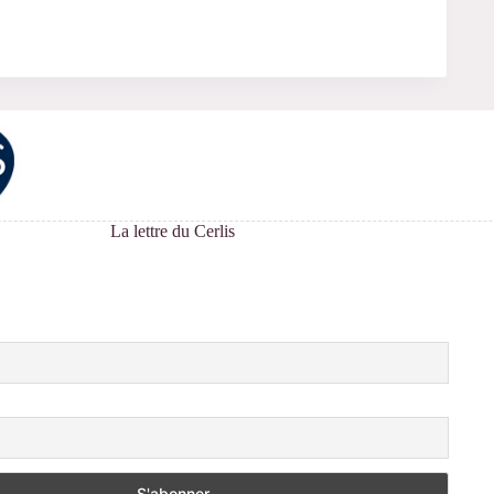
La lettre du Cerlis