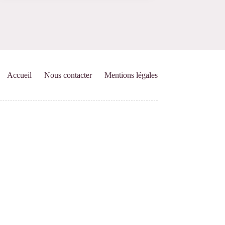
Accueil
Nous contacter
Mentions légales