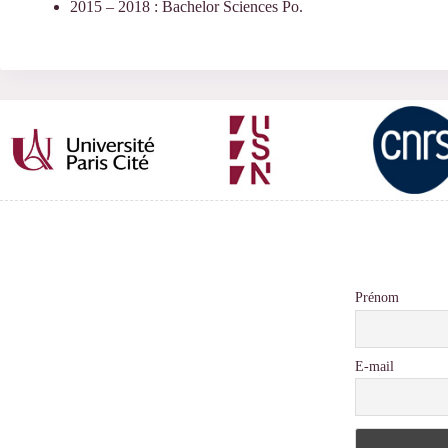
2015 – 2018 : Bachelor Sciences Po.
Prénom
E-mail