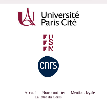
Accueil
Nous contacter
Mentions légales
La lettre du Cerlis