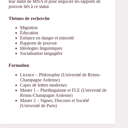
leur statut de MNA et pour négocier les rapports de
pouvoir liés à ce statut.
Thèmes de recherche
Migration
Éducation
Enfance en danger et minorité
Rapports de pouvoir
Idéologies linguistiques
Socialisation langagière
Formation
Licence – Philosophie (Université de Reims-
Champagne Ardenne)
Capes de lettres modernes
Master 1 – Plurilinguisme et FLE (Université de
Reims-Champagne Ardenne)
Master 2 – Signes, Discours et Société
(Université de Paris)