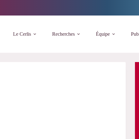
Le Cerlis
Recherches
Équipe
Publ