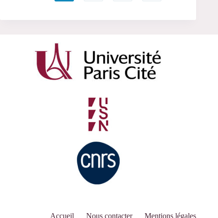
Accueil
Nous contacter
Mentions légales