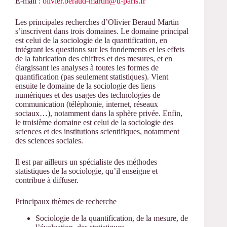
E-mail :
olivier.beraud-martin@u-paris.fr
Les principales recherches d’Olivier Beraud Martin
s’inscrivent dans trois domaines. Le domaine principal
est celui de la sociologie de la quantification, en
intégrant les questions sur les fondements et les effets
de la fabrication des chiffres et des mesures, et en
élargissant les analyses à toutes les formes de
quantification (pas seulement statistiques). Vient
ensuite le domaine de la sociologie des liens
numériques et des usages des technologies de
communication (téléphonie, internet, réseaux
sociaux…), notamment dans la sphère privée. Enfin,
le troisième domaine est celui de la sociologie des
sciences et des institutions scientifiques, notamment
des sciences sociales.
Il est par ailleurs un spécialiste des méthodes
statistiques de la sociologie, qu’il enseigne et
contribue à diffuser.
Principaux thèmes de recherche
Sociologie de la quantification, de la mesure, de