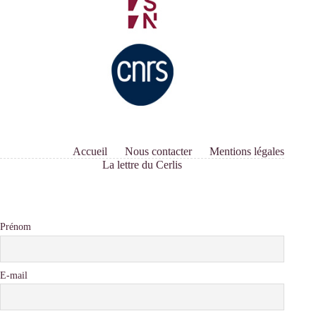
Accueil
Nous contacter
Mentions légales
La lettre du Cerlis
Prénom
E-mail