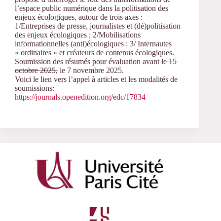
l’espace public numérique dans la politisation des
enjeux écologiques, autour de trois axes :
1/Entreprises de presse, journalistes et (dé)politisation
des enjeux écologiques ; 2/Mobilisations
informationnelles (anti)écologiques ; 3/ Internautes
« ordinaires » et créateurs de contenus écologiques.
Soumission des résumés pour évaluation avant
le 15
octobre 2025,
le 7 novembre 2025.
Voici le lien vers l’appel à articles et les modalités de
soumissions:
https://journals.openedition.org/edc/17834