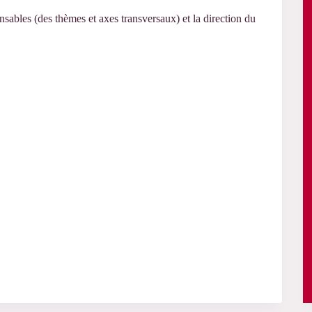
ables (des thèmes et axes transversaux) et la direction du