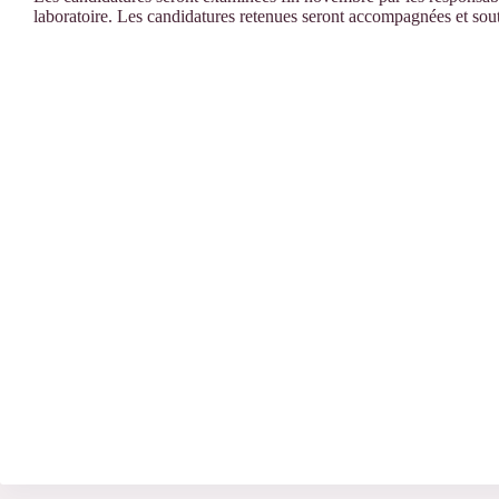
laboratoire. Les candidatures retenues seront accompagnées et sou