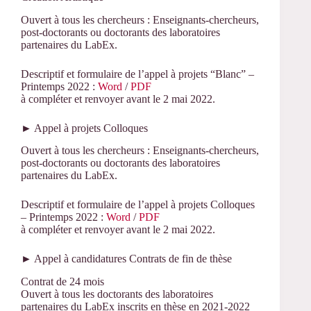
Ouvert à tous les chercheurs : Enseignants-chercheurs,
post-doctorants ou doctorants des laboratoires
partenaires du LabEx.
Descriptif et formulaire de l’appel à projets “Blanc” –
Printemps 2022 :
Word
/
PDF
à compléter et renvoyer avant le 2 mai 2022.
► Appel à projets Colloques
Ouvert à tous les chercheurs : Enseignants-chercheurs,
post-doctorants ou doctorants des laboratoires
partenaires du LabEx.
Descriptif et formulaire de l’appel à projets Colloques
– Printemps 2022 :
Word
/
PDF
à compléter et renvoyer avant le 2 mai 2022.
► Appel à candidatures Contrats de fin de thèse
Contrat de 24 mois
Ouvert à tous les doctorants des laboratoires
partenaires du LabEx inscrits en thèse en 2021-2022