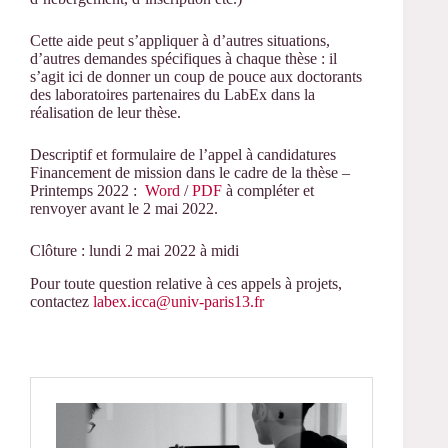
Cette aide peut s’appliquer à d’autres situations,
d’autres demandes spécifiques à chaque thèse : il
s’agit ici de donner un coup de pouce aux doctorants
des laboratoires partenaires du LabEx dans la
réalisation de leur thèse.
Descriptif et formulaire de l’appel à candidatures
Financement de mission dans le cadre de la thèse –
Printemps 2022 :
Word
/
PDF
à compléter et
renvoyer avant le 2 mai 2022.
Clôture : lundi 2 mai 2022 à midi
Pour toute question relative à ces appels à projets,
contactez
labex.icca@univ-paris13.fr