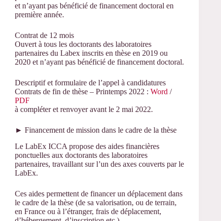
et n’ayant pas bénéficié de financement doctoral en
première année.
Contrat de 12 mois
Ouvert à tous les doctorants des laboratoires
partenaires du Labex inscrits en thèse en 2019 ou
2020 et n’ayant pas bénéficié de financement doctoral.
Descriptif et formulaire de l’appel à candidatures
Contrats de fin de thèse – Printemps 2022 :
Word
/
PDF
à compléter et renvoyer avant le 2 mai 2022.
► Financement de mission dans le cadre de la thèse
Le LabEx ICCA propose des aides financières
ponctuelles aux doctorants des laboratoires
partenaires, travaillant sur l’un des axes couverts par le
LabEx.
Ces aides permettent de financer un déplacement dans
le cadre de la thèse (de sa valorisation, ou de terrain,
en France ou à l’étranger, frais de déplacement,
d’hébergement, d’inscription etc.)