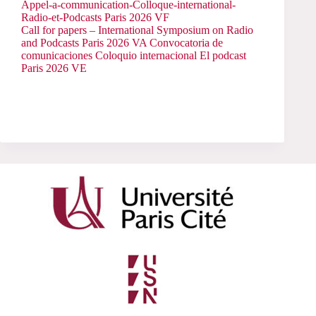
Appel-a-communication-Colloque-international-
Radio-et-Podcasts Paris 2026 VF
Call for papers – International Symposium on Radio
and Podcasts Paris 2026 VA
Convocatoria de
comunicaciones Coloquio internacional El podcast
Paris 2026 VE