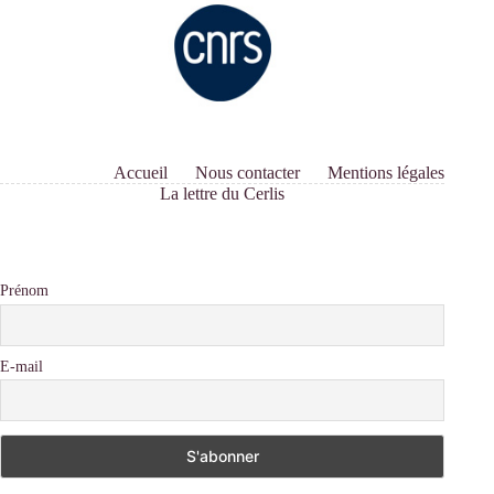
Accueil
Nous contacter
Mentions légales
La lettre du Cerlis
Prénom
E-mail