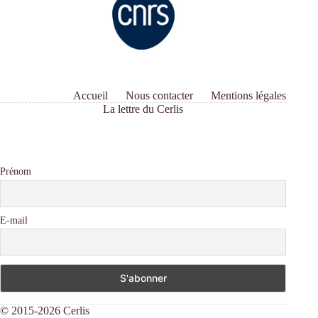
Accueil
Nous contacter
Mentions légales
La lettre du Cerlis
Prénom
E-mail
© 2015-2026 Cerlis