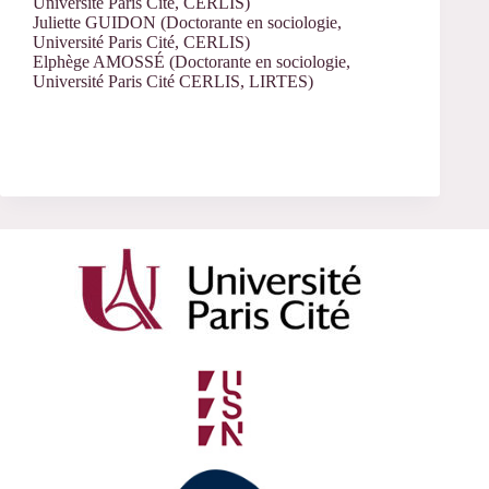
Université Paris Cité, CERLIS)
Juliette GUIDON (Doctorante en sociologie,
Université Paris Cité, CERLIS)
Elphège AMOSSÉ (Doctorante en sociologie,
Université Paris Cité CERLIS, LIRTES)