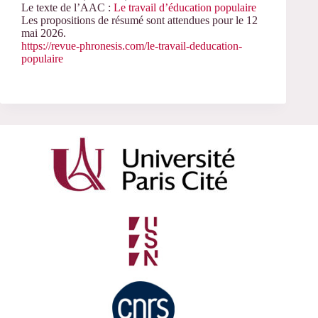
Le texte de l’AAC :
Le travail d’éducation populaire
Les propositions de résumé sont attendues pour le 12
mai 2026.
https://revue-phronesis.com/le-travail-deducation-
populaire