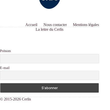
Accueil
Nous contacter
Mentions légales
La lettre du Cerlis
Prénom
E-mail
© 2015-2026 Cerlis