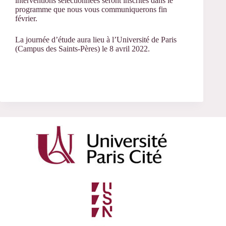
interventions sélectionnées seront inscrites dans le
programme que nous vous communiquerons fin
février.
La journée d’étude aura lieu à l’Université de Paris
(Campus des Saints-Pères) le 8 avril 2022.