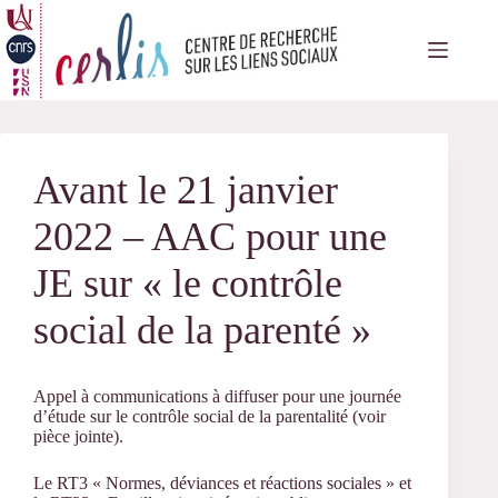
Passer
au
contenu
Avant le 21 janvier
2022 – AAC pour une
JE sur « le contrôle
social de la parenté »
Appel à communications à diffuser pour une journée
d’étude sur le contrôle social de la parentalité (voir
pièce jointe).
Le RT3 « Normes, déviances et réactions sociales » et