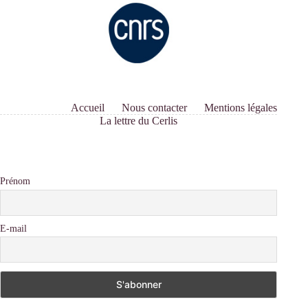
Accueil
Nous contacter
Mentions légales
La lettre du Cerlis
Prénom
E-mail