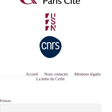
Accueil
Nous contacter
Mentions légales
La lettre du Cerlis
Prénom