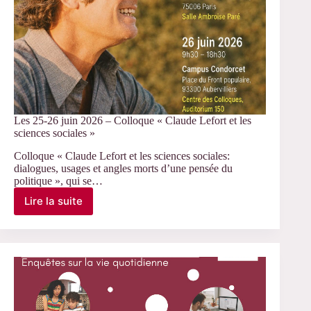
Les 25-26 juin 2026 – Colloque « Claude Lefort et les
sciences sociales »
Colloque « Claude Lefort et les sciences sociales:
dialogues, usages et angles morts d’une pensée du
politique », qui se…
Lire la suite
Les
25-
26
juin
2026
–
Colloque
« Claude