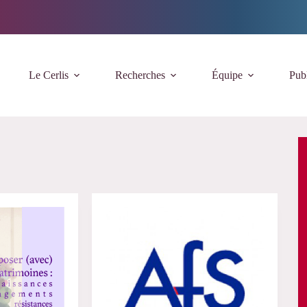
Le Cerlis
Recherches
Équipe
Publ