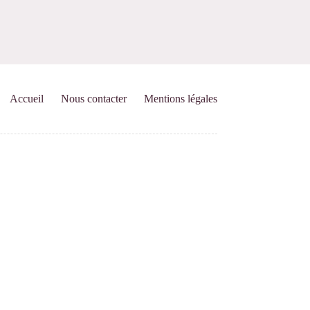
Accueil
Nous contacter
Mentions légales