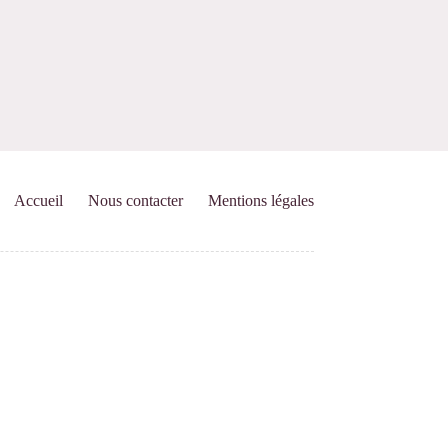
Accueil
Nous contacter
Mentions légales