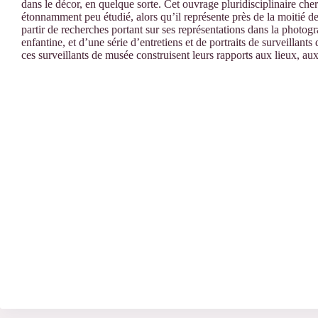
dans le décor, en quelque sorte. Cet ouvrage pluridisciplinaire cher
étonnamment peu étudié, alors qu’il représente près de la moitié de
partir de recherches portant sur ses représentations dans la photogr
enfantine, et d’une série d’entretiens et de portraits de surveillan
ces surveillants de musée construisent leurs rapports aux lieux, aux 