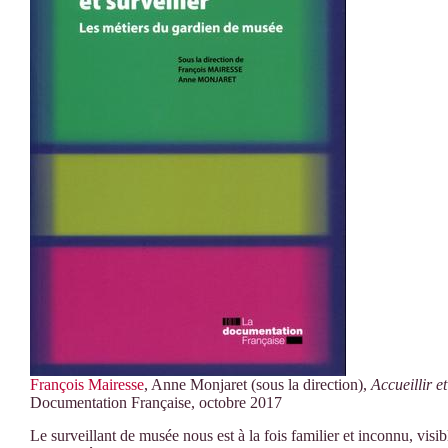
François Mairesse
, Anne Monjaret (sous la direction),
Accueillir e
Documentation Française, octobre 2017
Le surveillant de musée nous est à la fois familier et inconnu, visib