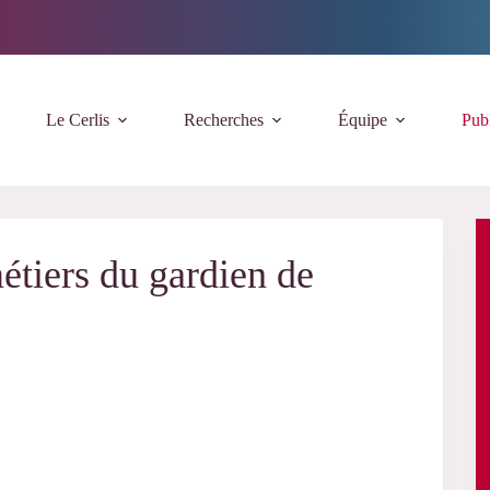
Le Cerlis
Recherches
Équipe
Publ
métiers du gardien de