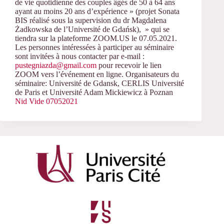
de vie quotidienne des couples âgés de 50 à 64 ans
ayant au moins 20 ans d’expérience » (projet Sonata
BIS réalisé sous la supervision du dr Magdalena
Żadkowska de l’Université de Gdańsk), » qui se
tiendra sur la plateforme ZOOM.US le 07.05.2021.
Les personnes intéressées à participer au séminaire
sont invitées à nous contacter par e-mail :
pustegniazda@gmail.com
pour recevoir le lien
ZOOM vers l’événement en ligne. Organisateurs du
séminaire: Université de Gdansk, CERLIS Université
de Paris et Université Adam Mickiewicz à Poznan
Nid Vide 07052021