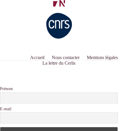
Accueil
Nous contacter
Mentions légales
La lettre du Cerlis
Prénom
E-mail