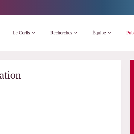
Le Cerlis
Recherches
Équipe
Publ
ation