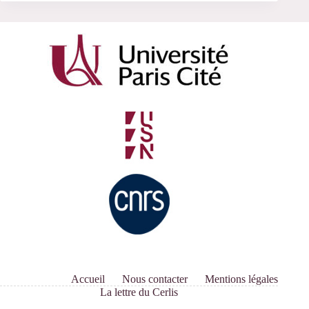
Accueil
Nous contacter
Mentions légales
La lettre du Cerlis