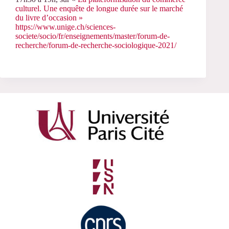
culturel. Une enquête de longue durée sur le marché
du livre d’occasion »
https://www.unige.ch/sciences-
societe/socio/fr/enseignements/master/forum-de-
recherche/forum-de-recherche-sociologique-2021/