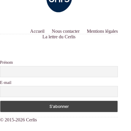
Accueil
Nous contacter
Mentions légales
La lettre du Cerlis
Prénom
E-mail
© 2015-2026 Cerlis