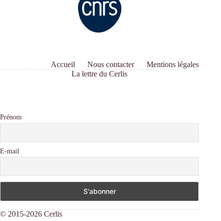
Accueil
Nous contacter
Mentions légales
La lettre du Cerlis
Prénom
E-mail
© 2015-2026 Cerlis