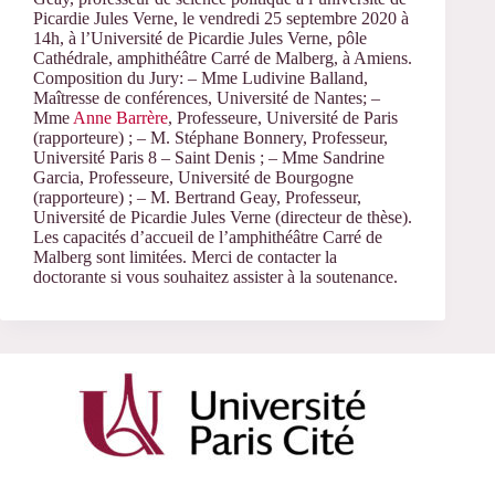
Picardie Jules Verne, le vendredi 25 septembre 2020 à
14h, à l’Université de Picardie Jules Verne, pôle
Cathédrale, amphithéâtre Carré de Malberg, à Amiens.
Composition du Jury: – Mme Ludivine Balland,
Maîtresse de conférences, Université de Nantes; –
Mme
Anne Barrère
, Professeure, Université de Paris
(rapporteure) ; – M. Stéphane Bonnery, Professeur,
Université Paris 8 – Saint Denis ; – Mme Sandrine
Garcia, Professeure, Université de Bourgogne
(rapporteure) ; – M. Bertrand Geay, Professeur,
Université de Picardie Jules Verne (directeur de thèse).
Les capacités d’accueil de l’amphithéâtre Carré de
Malberg sont limitées. Merci de contacter la
doctorante si vous souhaitez assister à la soutenance.