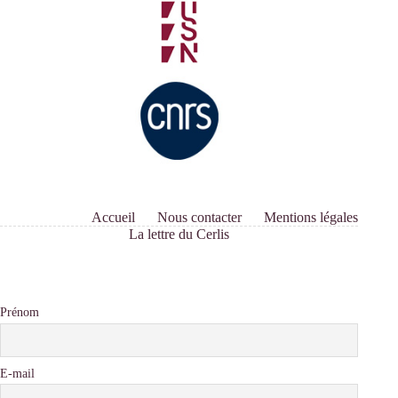
Accueil
Nous contacter
Mentions légales
La lettre du Cerlis
Prénom
E-mail