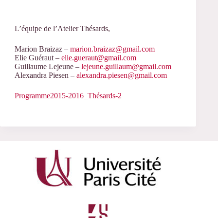
L’équipe de l’Atelier Thésards,
Marion Braizaz –
marion.braizaz@gmail.com
Elie Guéraut –
elie.gueraut@gmail.com
Guillaume Lejeune –
lejeune.guillaum@gmail.com
Alexandra Piesen –
alexandra.piesen@gmail.com
Programme2015-2016_Thésards-2