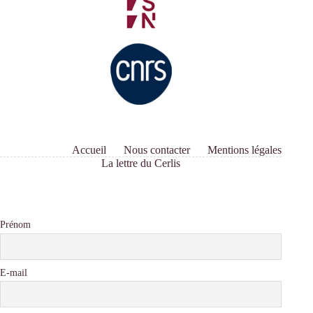
Accueil
Nous contacter
Mentions légales
La lettre du Cerlis
Prénom
E-mail