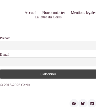
Accueil
Nous contacter
Mentions légales
La lettre du Cerlis
Prénom
E-mail
© 2015-2026 Cerlis