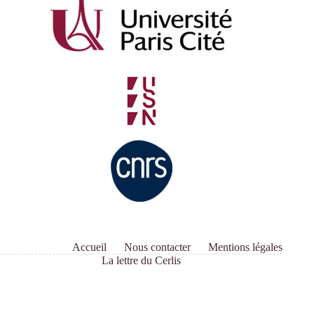
Accueil
Nous contacter
Mentions légales
La lettre du Cerlis