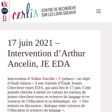
Passer
au
contenu
17 juin 2021 –
Intervention d’Arthur
Ancelin, JE EDA
Intervention d’
Arthur Ancelin
« L’enfance : un objet
d’étude mineur » à une Journée d’Étude Jeunes
Chercheur·euses EDA, qui aura lieu le 17 juin. Cette
journée cherche à mettre en valeurs les travaux de
jeunes chercheur·euses en sciences du langage et en
sciences de l’éducation et sa thématique est : « Des
notions en discussion : dialogue entre sciences de
l’éducation et sciences du langage ».