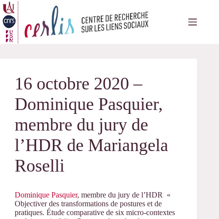
Passer
au
contenu
16 octobre 2020 –
Dominique Pasquier,
membre du jury de
l’HDR de Mariangela
Roselli
Dominique Pasquier
, membre du jury de l’HDR «
Objectiver des transformations de postures et de
pratiques. Étude comparative de six micro-contextes