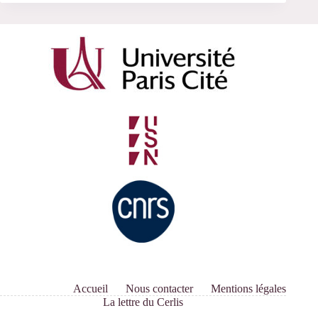
Accueil
Nous contacter
Mentions légales
La lettre du Cerlis