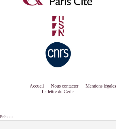
Accueil
Nous contacter
Mentions légales
La lettre du Cerlis
Prénom