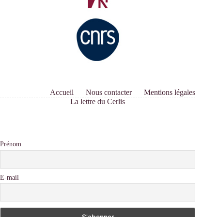
Accueil
Nous contacter
Mentions légales
La lettre du Cerlis
Prénom
E-mail