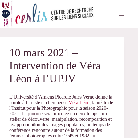
Passer
au
contenu
10 mars 2021 –
Intervention de Véra
Léon à l’UPJV
L’Université d’Amiens Picardie Jules Verne donne la
parole à l’artiste et chercheuse
Véra Léon
, lauréate de
l’Institut pour la Photographie pour la saison 2020-
2021. La journée sera articulée en deux temps : un
atelier de découverte, manipulation, recomposition et
ré-appropriation des images populaires, un temps de
conférence-rencontre autour de la formation des
femmes photographes entre 1945 et 1982 au