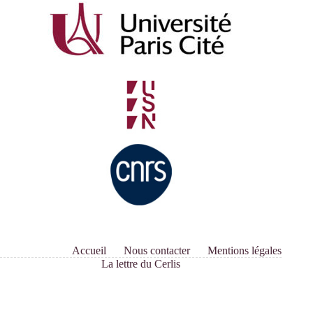
de
Durkheim
Accueil
Nous contacter
Mentions légales
La lettre du Cerlis