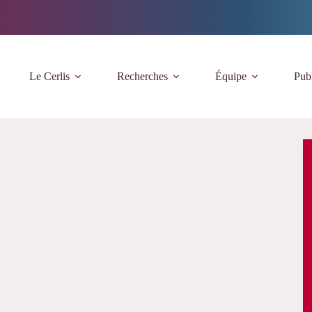
Le Cerlis
Recherches
Équipe
Publ