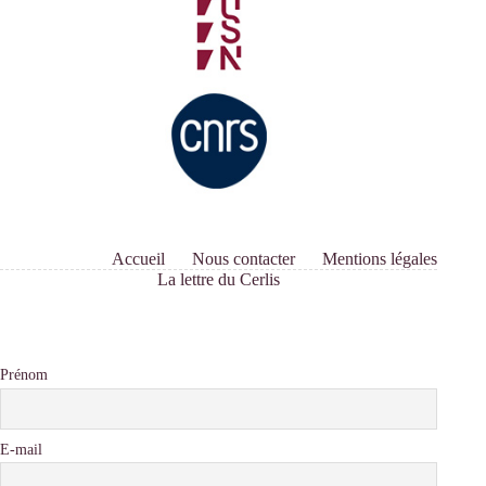
Accueil
Nous contacter
Mentions légales
La lettre du Cerlis
Prénom
E-mail