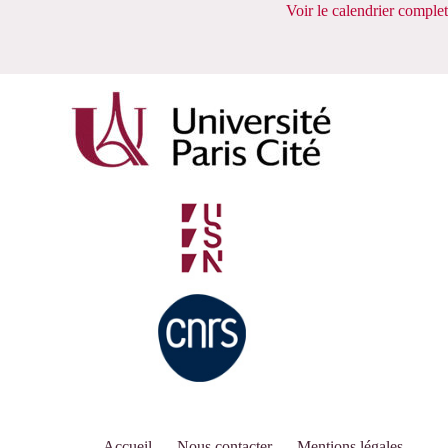
Voir le calendrier complet
Accueil
Nous contacter
Mentions légales