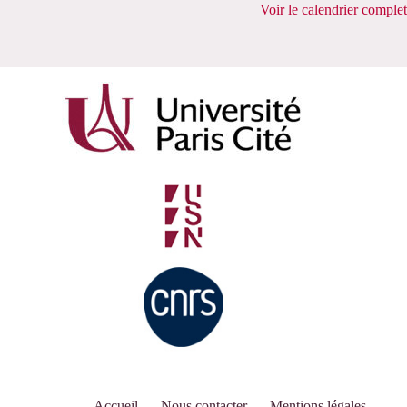
Voir le calendrier complet
Accueil
Nous contacter
Mentions légales