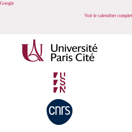
Google
Voir le calendrier complet