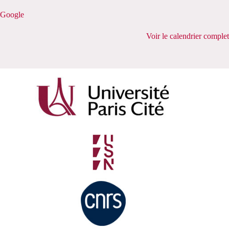
Google
Voir le calendrier complet