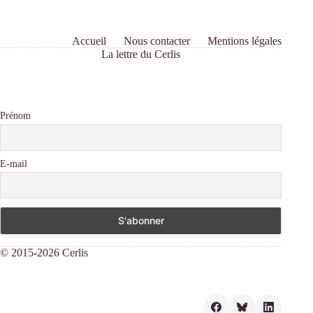
Accueil
Nous contacter
Mentions légales
La lettre du Cerlis
Prénom
E-mail
© 2015-2026 Cerlis