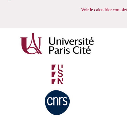
Voir le calendrier complet