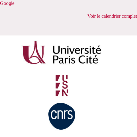
Google
Voir le calendrier complet