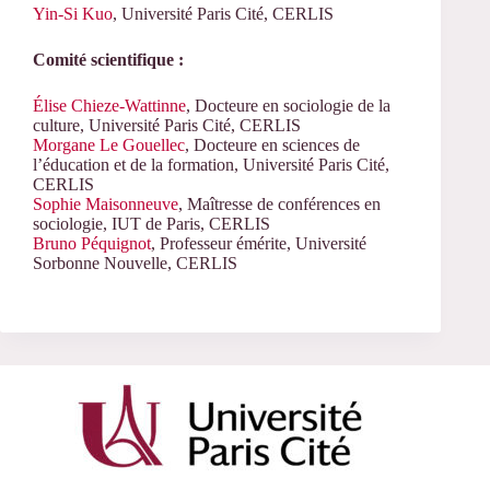
Yin-Si Kuo
, Université Paris Cité, CERLIS
Comité scientifique :
Élise Chieze-Wattinne
, Docteure en sociologie de la
culture, Université Paris Cité, CERLIS
Morgane Le Gouellec
, Docteure en sciences de
l’éducation et de la formation, Université Paris Cité,
CERLIS
Sophie Maisonneuve
, Maîtresse de conférences en
sociologie, IUT de Paris, CERLIS
Bruno Péquignot
, Professeur émérite, Université
Sorbonne Nouvelle, CERLIS