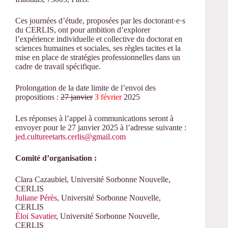
Ces journées d’étude, proposées par les doctorant·e·s
du CERLIS, ont pour ambition d’explorer
l’expérience individuelle et collective du doctorat en
sciences humaines et sociales, ses règles tacites et la
mise en place de stratégies professionnelles dans un
cadre de travail spécifique.
Prolongation de la date limite de l’envoi des
propositions :
27 janvier
3 février
2025
Les réponses à l’appel à communications seront à
envoyer pour le 27 janvier 2025 à l’adresse suivante :
jed.cultureetarts.cerlis@gmail.com
Comité d’organisation :
Clara Cazaubiel, Université Sorbonne Nouvelle,
CERLIS
Juliane Pérès
, Université Sorbonne Nouvelle,
CERLIS
Éloi Savatier
, Université Sorbonne Nouvelle,
CERLIS