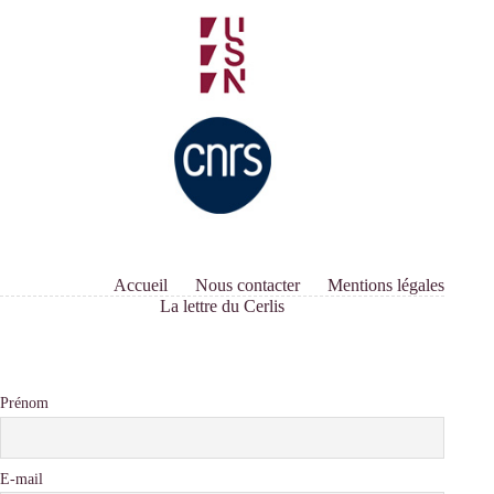
Accueil
Nous contacter
Mentions légales
La lettre du Cerlis
Prénom
E-mail